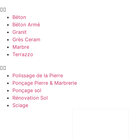
Béton
Béton Armé
Granit
Grès Ceram
Marbre
Terrazzo
Polissage de la Pierre
Ponçage Pierre & Marbrerie
Ponçage sol
Rénovation Sol
Sciage