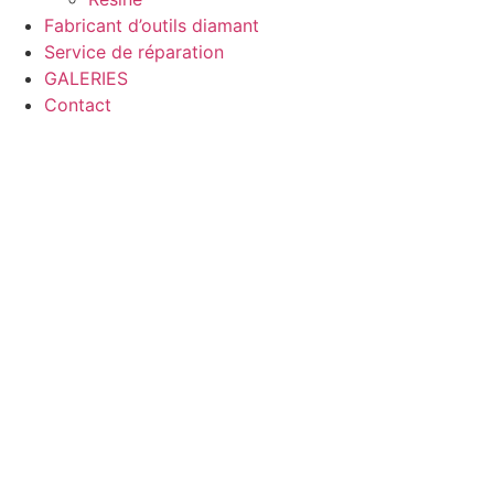
Fabricant d’outils diamant
Service de réparation
GALERIES
Contact