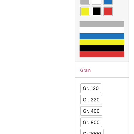
Grain
Gr. 120
Gr. 220
Gr. 400
Gr. 800
Gr.2000