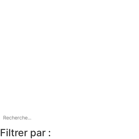
Filtrer par :