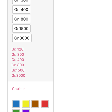
Gr. 300
Gr. 400
Gr. 800
Gr.1500
Gr.3000
Gr. 120
Gr. 300
Gr. 400
Gr. 800
Gr.1500
Gr.3000
Couleur