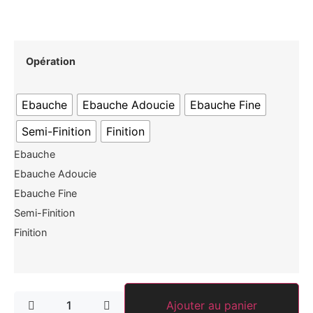
Opération
Ebauche
Ebauche Adoucie
Ebauche Fine
Semi-Finition
Finition
Ebauche
Ebauche Adoucie
Ebauche Fine
Semi-Finition
Finition
Ajouter au panier