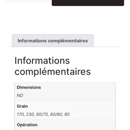
Informations complémentaires
Informations
complémentaires
Dimensions
ND
Grain
170, 230, 60/70, 60/80, 80
Opération