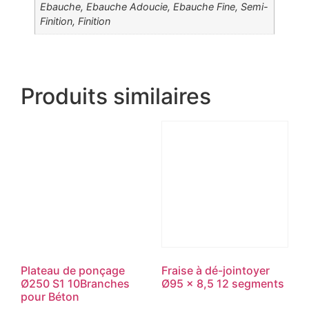
Ebauche, Ebauche Adoucie, Ebauche Fine, Semi-
Finition, Finition
Produits similaires
Plateau de ponçage
Fraise à dé-jointoyer
Ø250 S1 10Branches
Ø95 x 8,5 12 segments
pour Béton