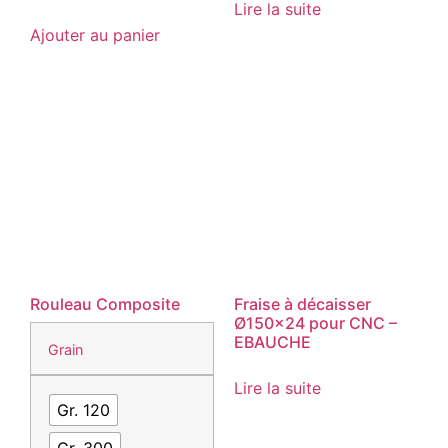
Lire la suite
Ajouter au panier
Rouleau Composite
Fraise à décaisser
Ø150×24 pour CNC –
EBAUCHE
Grain
Lire la suite
Gr. 120