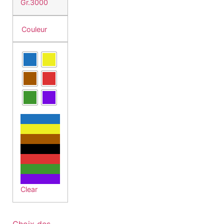
Gr.3000
Couleur
Clear
Choix des