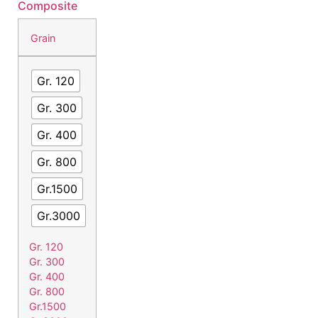
Composite
Grain
Gr. 120
Gr. 300
Gr. 400
Gr. 800
Gr.1500
Gr.3000
Gr. 120
Gr. 300
Gr. 400
Gr. 800
Gr.1500