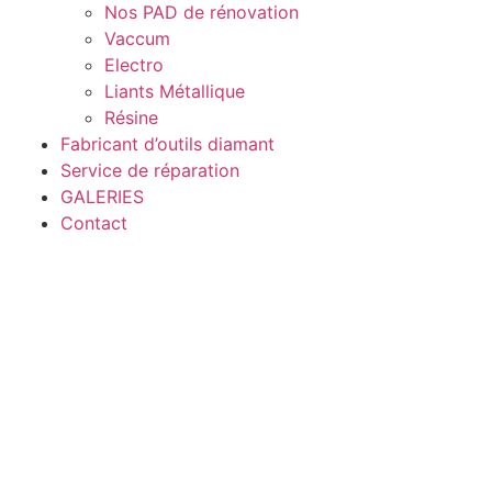
Nos PAD de rénovation
Vaccum
Electro
Liants Métallique
Résine
Fabricant d’outils diamant
Service de réparation
GALERIES
Contact