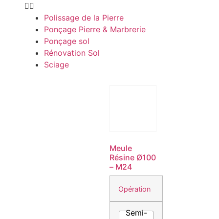
Polissage de la Pierre
Ponçage Pierre & Marbrerie
Ponçage sol
Rénovation Sol
Sciage
Meule
Résine Ø100
– M24
Opération
Semi-