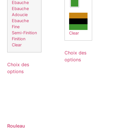
Ebauche
Ebauche
Adoucie
Ebauche
Fine
Semi-Finition
Clear
Finition
Clear
Choix des
options
Choix des
options
Rouleau