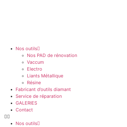
Nos outils
Nos PAD de rénovation
Vaccum
Electro
Liants Métallique
Résine
Fabricant d’outils diamant
Service de réparation
GALERIES
Contact
Nos outils