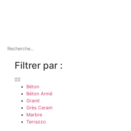
Filtrer par :
Béton
Béton Armé
Granit
Grès Ceram
Marbre
Terrazzo