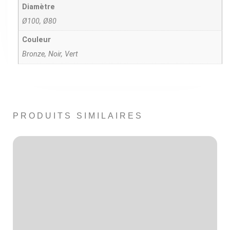
Diamètre
Ø100, Ø80
Couleur
Bronze, Noir, Vert
PRODUITS SIMILAIRES