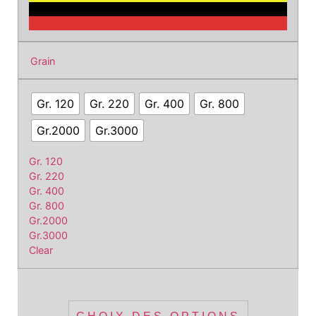
Grain
Gr. 120
Gr. 220
Gr. 400
Gr. 800
Gr.2000
Gr.3000
Gr. 120
Gr. 220
Gr. 400
Gr. 800
Gr.2000
Gr.3000
Clear
Ce
produit