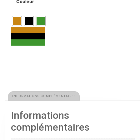
Couleur
INFORMATIONS COMPLÉMENTAIRES
Informations
complémentaires