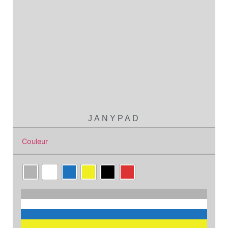
JANYPAD
Couleur