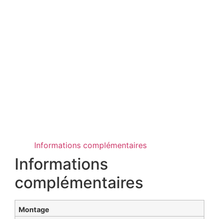
Informations complémentaires
Informations
complémentaires
Montage