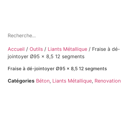
Accueil
/
Outils
/
Liants Métallique
/ Fraise à dé-
jointoyer Ø95 x 8,5 12 segments
Fraise à dé-jointoyer Ø95 x 8,5 12 segments
Catégories
Béton
,
Liants Métallique
,
Renovation